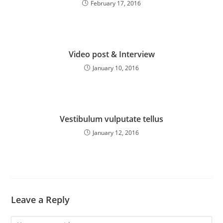
February 17, 2016
Video post & Interview
January 10, 2016
Vestibulum vulputate tellus
January 12, 2016
Leave a Reply