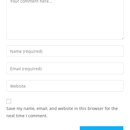
Save my name, email, and website in this browser for the
next time I comment.